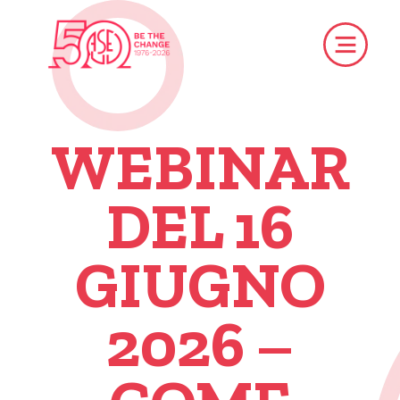
WEBINAR
DEL 16
GIUGNO
2026 –