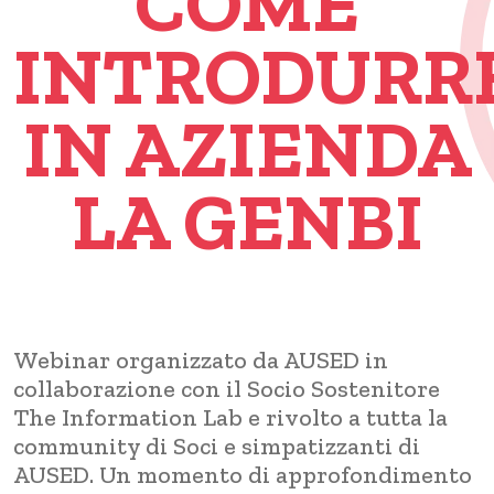
COME
INTRODURR
IN AZIENDA
LA GENBI
Webinar organizzato da AUSED in
collaborazione con il Socio Sostenitore
The Information Lab e rivolto a tutta la
community di Soci e simpatizzanti di
AUSED. Un momento di approfondimento