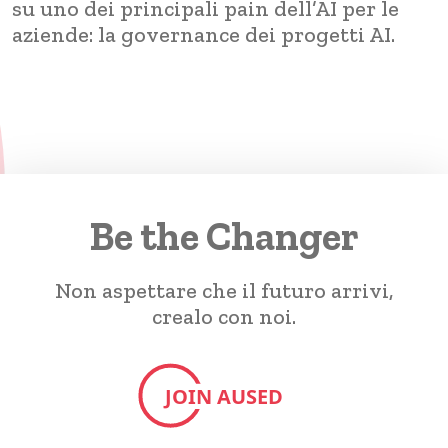
su uno dei principali pain dell’AI per le
aziende: la governance dei progetti AI.
Be the Changer
Non aspettare che il futuro arrivi,
crealo con noi.
JOIN AUSED