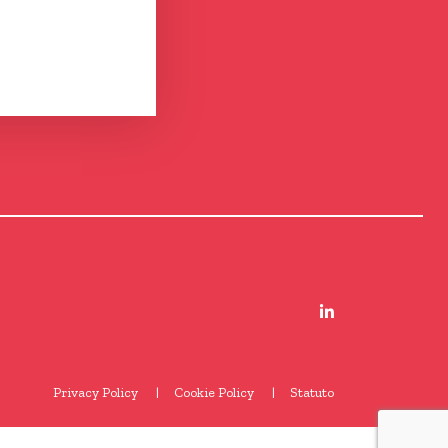
Privacy Policy
Cookie Policy
Statuto