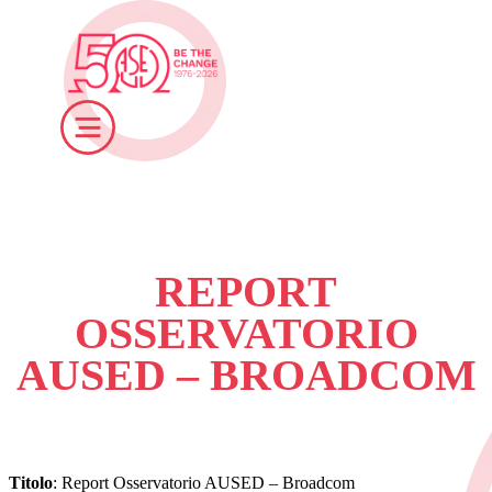
REPORT
OSSERVATORIO
AUSED – BROADCOM
Titolo
: Report Osservatorio AUSED – Broadcom