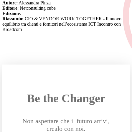
Autore
: Alessandra Pinza
Editore
: Netconsulting cube
Edizione
:
Riassunto:
CIO & VENDOR WORK TOGETHER - Il nuovo
equilibrio tra clienti e fornitori nell’ecosistema ICT Incontro con
Broadcom
Be the Changer
Non aspettare che il futuro arrivi,
crealo con noi.