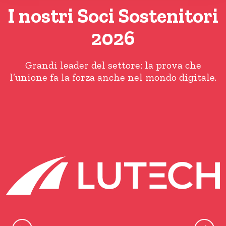
I nostri Soci Sostenitori
2026
Grandi leader del settore: la prova che
l’unione fa la forza anche nel mondo digitale.