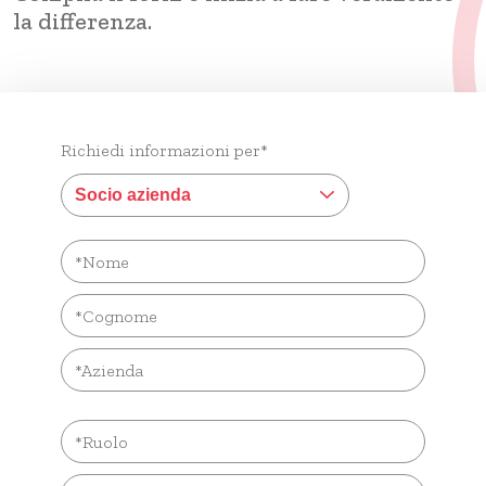
la differenza.
Richiedi informazioni per*