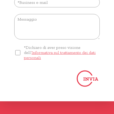
*Dichiaro di aver preso visione
dell’
Informativa sul trattamento dei dati
personali