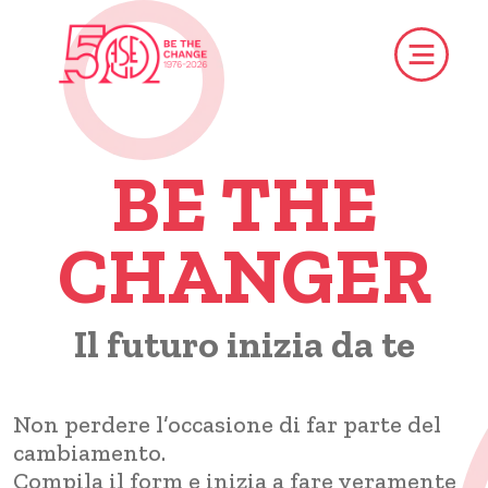
BE THE
CHANGER
Il futuro inizia da te
Non perdere l’occasione di far parte del
cambiamento.
Compila il form e inizia a fare veramente