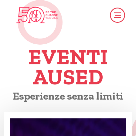
EVENTI
AUSED
Esperienze senza limiti