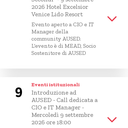
2026 Hotel Excelsior
Venice Lido Resort
Evento aperto a CIO e IT
Manager della
community AUSED.
L'evento è di MEAD, Socio
Sostenitore di AUSED
Eventi istituzionali
9
Introduzione ad
AUSED - Call dedicata a
CIO e IT Manager -
Mercoledì 9 settembre
2026 ore 18:00