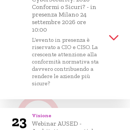
Conformi o Sicuri? - in
presenza Milano 24
settembre 2026 ore
10:00
L'evento in presenza è
riservato a CIO e CISO. La
crescente attenzione alla
conformità normativa sta
davvero contribuendo a
rendere le aziende più
sicure?
Visione
23
Webinar AUSED -