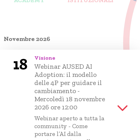
Novembre 2026
Visione
18
Webinar AUSED AI
Adoption: il modello
delle 4P per guidare il
cambiamento -
Mercoledì 18 novembre
2026 ore 12:00
Webinar aperto a tutta la
community - Come
portare l’AI dalla