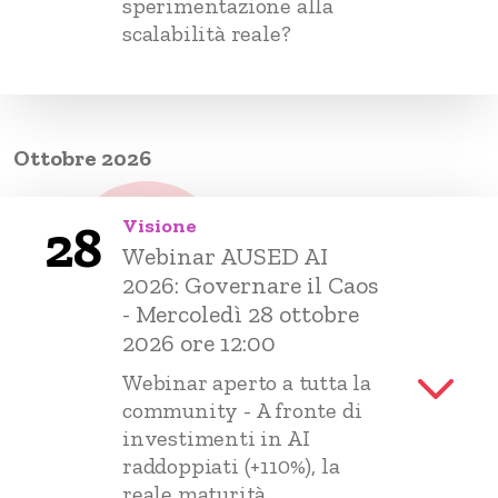
sperimentazione alla
scalabilità reale?
Ottobre 2026
Visione
28
Webinar AUSED AI
2026: Governare il Caos
- Mercoledì 28 ottobre
2026 ore 12:00
Webinar aperto a tutta la
community - A fronte di
investimenti in AI
raddoppiati (+110%), la
reale maturità