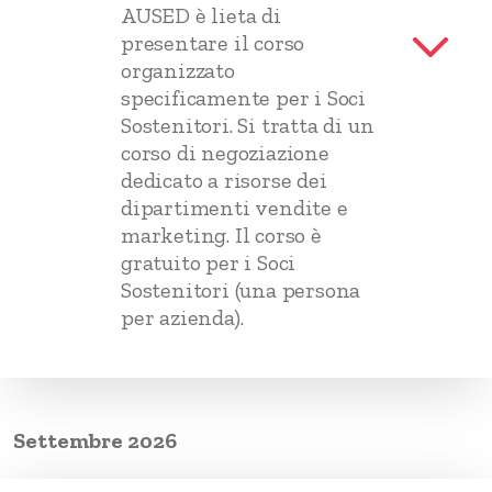
AUSED è lieta di
presentare il corso
organizzato
specificamente per i Soci
Sostenitori. Si tratta di un
corso di negoziazione
dedicato a risorse dei
dipartimenti vendite e
marketing. Il corso è
gratuito per i Soci
Sostenitori (una persona
per azienda).
Settembre 2026