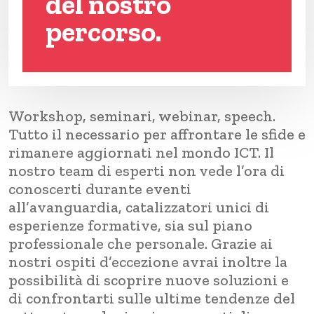
del nostro
percorso.
Workshop, seminari, webinar, speech.
Tutto il necessario per affrontare le sfide e
rimanere aggiornati nel mondo ICT. Il
nostro team di esperti non vede l’ora di
conoscerti durante eventi
all’avanguardia, catalizzatori unici di
esperienze formative, sia sul piano
professionale che personale. Grazie ai
nostri ospiti d’eccezione avrai inoltre la
possibilità di scoprire nuove soluzioni e
di confrontarti sulle ultime tendenze del