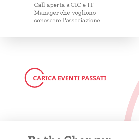
Call aperta a CIO e IT
Manager che vogliono
conoscere l'associazione
CARICA EVENTI PASSATI