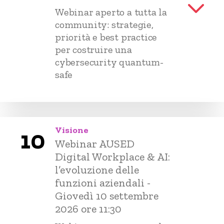
Webinar aperto a tutta la
community: strategie,
priorità e best practice
per costruire una
cybersecurity quantum-
safe
Visione
10
Webinar AUSED
Digital Workplace & AI:
l’evoluzione delle
funzioni aziendali -
Giovedì 10 settembre
2026 ore 11:30