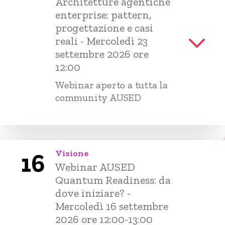
Architetture agentiche
enterprise: pattern,
progettazione e casi
reali - Mercoledì 23
settembre 2026 ore
12:00
Webinar aperto a tutta la
community AUSED
Visione
16
Webinar AUSED
Quantum Readiness: da
dove iniziare? -
Mercoledì 16 settembre
2026 ore 12:00-13:00