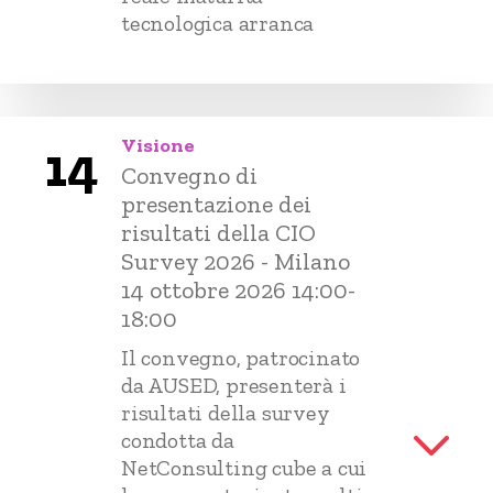
tecnologica arranca
Visione
14
Convegno di
presentazione dei
risultati della CIO
Survey 2026 - Milano
14 ottobre 2026 14:00-
18:00
Il convegno, patrocinato
da AUSED, presenterà i
risultati della survey
condotta da
NetConsulting cube a cui