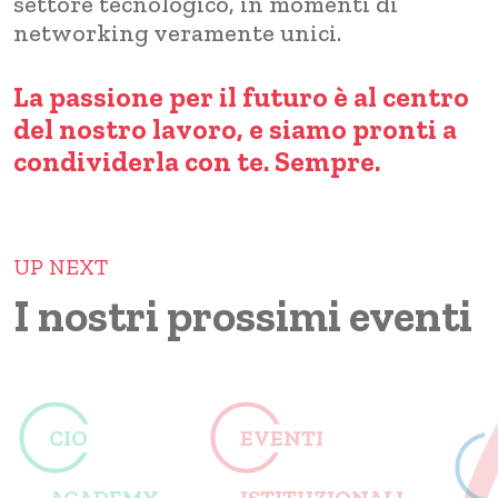
settore tecnologico, in momenti di
networking veramente unici.
La passione per il futuro è al centro
del nostro lavoro, e siamo pronti a
condividerla con te. Sempre.
UP NEXT
I nostri prossimi eventi
CIO
EVENTI
ACADEMY
ISTITUZIONALI