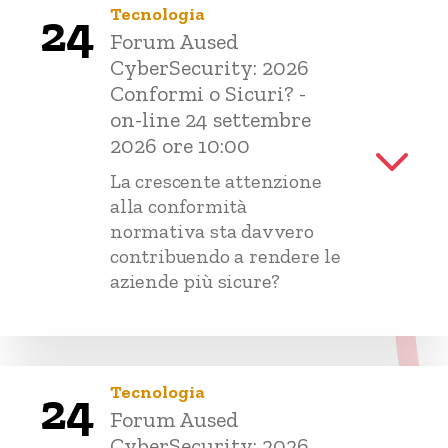
Tecnologia
24
Forum Aused
CyberSecurity: 2026
Conformi o Sicuri? -
on-line 24 settembre
2026 ore 10:00
La crescente attenzione
alla conformità
normativa sta davvero
contribuendo a rendere le
aziende più sicure?
Tecnologia
24
Forum Aused
CyberSecurity: 2026