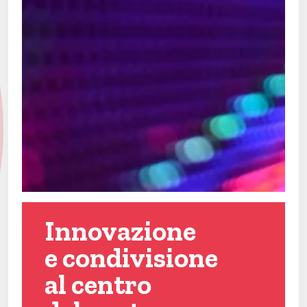
Innovazione
e condivisione
al centro