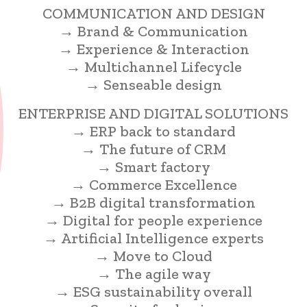
COMMUNICATION AND DESIGN
→ Brand & Communication
→ Experience & Interaction
→ Multichannel Lifecycle
→ Senseable design
ENTERPRISE AND DIGITAL SOLUTIONS
→ ERP back to standard
→ The future of CRM
→ Smart factory
→ Commerce Excellence
→ B2B digital transformation
→ Digital for people experience
→ Artificial Intelligence experts
→ Move to Cloud
→ The agile way
→ ESG sustainability overall