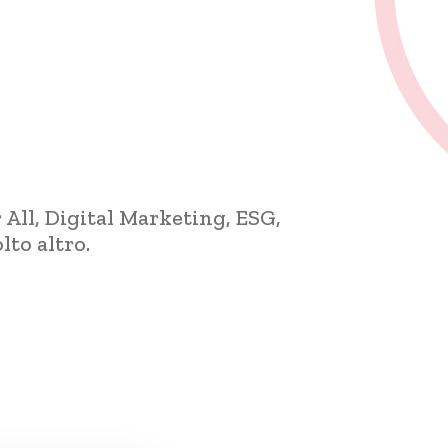
 All, Digital Marketing, ESG,
to altro.