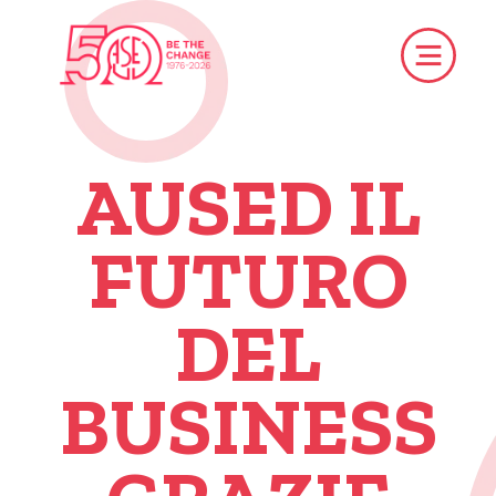
AUSED IL
FUTURO
DEL
BUSINESS