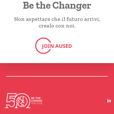
Be the Changer
Non aspettare che il futuro arrivi,
crealo con noi.
JOIN AUSED