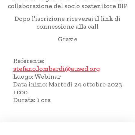
collaborazione del socio sostenitore BIP
Dopo l’iscrizione riceverai il link di
connessione alla call
Grazie
Referente:
stefano.lombardi@aused.org
Luogo:
Webinar
Data inizio:
Martedì 24 ottobre 2023 -
11:00
Durata:
1 ora