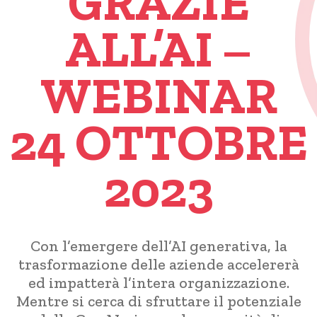
GRAZIE
ALL’AI –
WEBINAR
24 OTTOBRE
2023
Con l’emergere dell’AI generativa, la
trasformazione delle aziende accelererà
ed impatterà l’intera organizzazione.
Mentre si cerca di sfruttare il potenziale