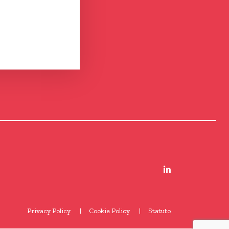
Privacy Policy
Cookie Policy
Statuto