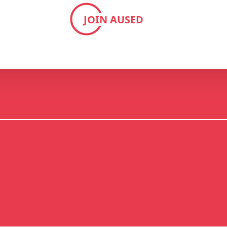
JOIN AUSED