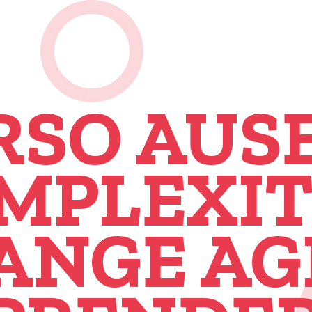
RSO AUSE
MPLEXIT
ANGE AGI