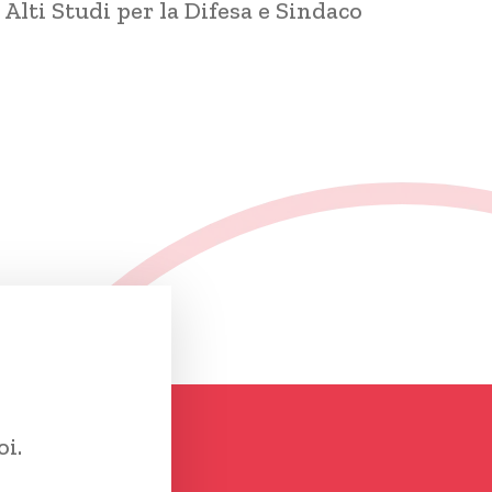
Alti Studi per la Difesa e Sindaco
oi.