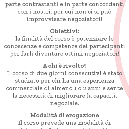
parte contrastanti e in parte concordanti
con i nostri, per cui non ci si può
improvvisare negoziatori!
Obiettivi:
la finalità del corso è potenziare le
conoscenze e competenze dei partecipanti
per farli diventare ottimi negoziatori!
A chi è rivolto?
Il corso di due giorni consecutivi è stato
studiato per chi ha una esperienza
commerciale di almeno 1 o 2 anni e sente
la necessità di migliorare la capacità
negoziale.
Modalità di erogazione
Il corso prevede una modalità di