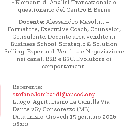
• Elementi di Analisi Transazionale e
questionario del Centro E. Berne
Docente:
Alessandro Masolini –
Formatore, Executive Coach, Counselor,
Consulente. Docente area Vendite in
Business School. Strategic & Solution
Selling. Esperto di Vendita e Negoziazione
nei canali B2B e B2C. Evolutore di
comportamenti
Referente:
stefano.lombardi@aused.org
Luogo:
Agriturismo La Camilla Via
Dante 267 Consorezzo (MB)
Data inizio:
Giovedì 15 gennaio 2026 -
08:00