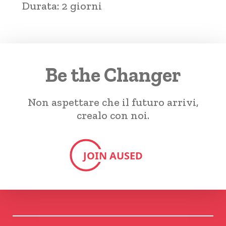
Durata:
2 giorni
Be the Changer
Non aspettare che il futuro arrivi,
crealo con noi.
JOIN AUSED