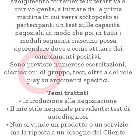
svolgimento fortemente interattiva e
coinvolgente, a iniziare dalla prima
mattina in cui verrà sottoposto ai
partecipanti un test sulle capacità
negoziali, in modo che poi in tutti i
moduli seguenti ciascuno possa
apprendere dove e come attuare dei
cambiamenti positivi.
Sono previste numerose esercitazioni,
discussioni di gruppo, test, oltre a dei role
play su argomenti specifici.
Temi trattati
• Introduzione alla negoziazione
• Il mio stile negoziale prevalente: test di
autodiagnosi
• Non si vende un prodotto o un servizio,
ma la riposta a un bisogno del Cliente