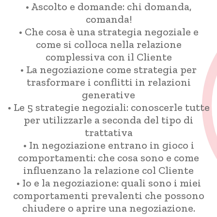
• Ascolto e domande: chi domanda,
comanda!
• Che cosa è una strategia negoziale e
come si colloca nella relazione
complessiva con il Cliente
• La negoziazione come strategia per
trasformare i conflitti in relazioni
generative
• Le 5 strategie negoziali: conoscerle tutte
per utilizzarle a seconda del tipo di
trattativa
• In negoziazione entrano in gioco i
comportamenti: che cosa sono e come
influenzano la relazione col Cliente
• Io e la negoziazione: quali sono i miei
comportamenti prevalenti che possono
chiudere o aprire una negoziazione.