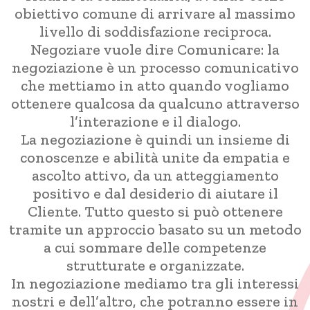
obiettivo comune di arrivare al massimo
livello di soddisfazione reciproca.
Negoziare vuole dire Comunicare: la
negoziazione è un processo comunicativo
che mettiamo in atto quando vogliamo
ottenere qualcosa da qualcuno attraverso
l’interazione e il dialogo.
La negoziazione è quindi un insieme di
conoscenze e abilità unite da empatia e
ascolto attivo, da un atteggiamento
positivo e dal desiderio di aiutare il
Cliente. Tutto questo si può ottenere
tramite un approccio basato su un metodo
a cui sommare delle competenze
strutturate e organizzate.
In negoziazione mediamo tra gli interessi
nostri e dell’altro, che potranno essere in