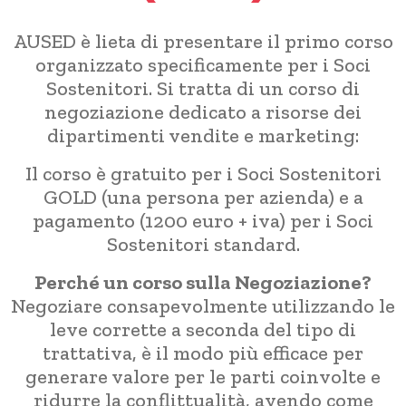
AUSED è lieta di presentare il primo corso
organizzato specificamente per i Soci
Sostenitori. Si tratta di un corso di
negoziazione dedicato a risorse dei
dipartimenti vendite e marketing:
Il corso è gratuito per i Soci Sostenitori
GOLD (una persona per azienda) e a
pagamento (1200 euro + iva) per i Soci
Sostenitori standard.
Perché un corso sulla Negoziazione?
Negoziare consapevolmente utilizzando le
leve corrette a seconda del tipo di
trattativa, è il modo più efficace per
generare valore per le parti coinvolte e
ridurre la conflittualità, avendo come