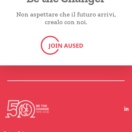
Non aspettare che il futuro arrivi,
crealo con noi.
JOIN AUSED