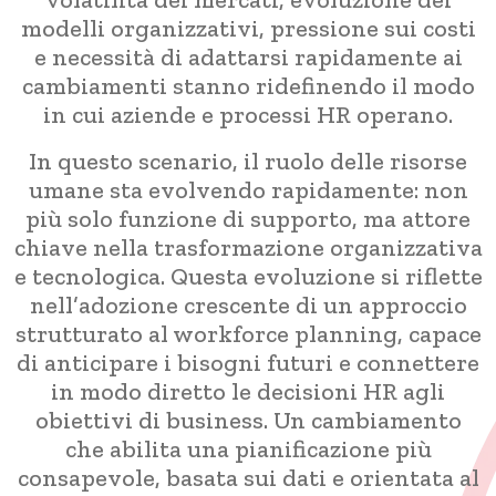
modelli organizzativi, pressione sui costi
e necessità di adattarsi rapidamente ai
cambiamenti stanno ridefinendo il modo
in cui aziende e processi HR operano.
In questo scenario, il ruolo delle risorse
umane sta evolvendo rapidamente: non
più solo funzione di supporto, ma attore
chiave nella trasformazione organizzativa
e tecnologica. Questa evoluzione si riflette
nell’adozione crescente di un approccio
strutturato al workforce planning, capace
di anticipare i bisogni futuri e connettere
in modo diretto le decisioni HR agli
obiettivi di business. Un cambiamento
che abilita una pianificazione più
consapevole, basata sui dati e orientata al