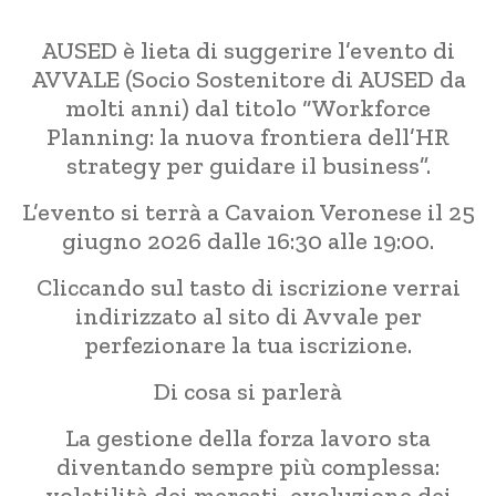
AUSED è lieta di suggerire l’evento di
AVVALE (Socio Sostenitore di AUSED da
molti anni) dal titolo “Workforce
Planning: la nuova frontiera dell’HR
strategy per guidare il business”.
L’evento si terrà a Cavaion Veronese il 25
giugno 2026 dalle 16:30 alle 19:00.
Cliccando sul tasto di iscrizione verrai
indirizzato al sito di Avvale per
perfezionare la tua iscrizione.
Di cosa si parlerà
La gestione della forza lavoro sta
diventando sempre più complessa:
volatilità dei mercati, evoluzione dei