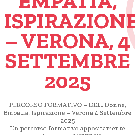
EMPATIA,
ISPIRAZION
– VERONA, 4
SETTEMBRE
2025
PERCORSO FORMATIVO – DEI… Donne,
Empatia, Ispirazione – Verona 4 Settembre
2025
Un percorso formativo appositamente