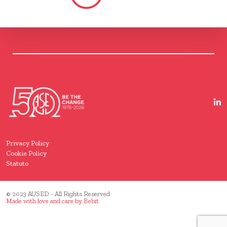
Privacy Policy
Cookie Policy
Statuto
© 2023 AUSED - All Rights Reserved
Made with love and care by
Bebit