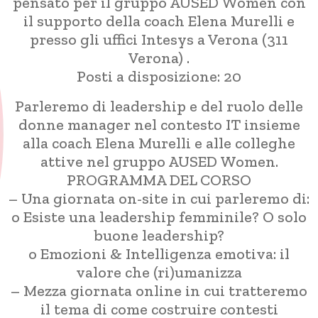
pensato per il gruppo AUSED Women con
il supporto della coach Elena Murelli e
presso gli uffici Intesys a Verona (311
Verona) .
Posti a disposizione: 20
Parleremo di leadership e del ruolo delle
donne manager nel contesto IT insieme
alla coach Elena Murelli e alle colleghe
attive nel gruppo AUSED Women.
PROGRAMMA DEL CORSO
– Una giornata on-site in cui parleremo di:
o Esiste una leadership femminile? O solo
buone leadership?
o Emozioni & Intelligenza emotiva: il
valore che (ri)umanizza
– Mezza giornata online in cui tratteremo
il tema di come costruire contesti