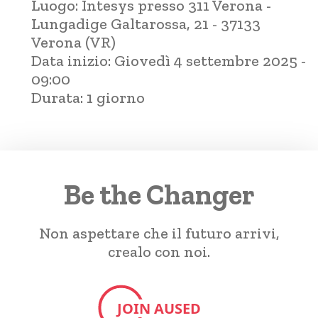
Luogo:
Intesys presso 311 Verona -
Lungadige Galtarossa, 21 - 37133
Verona (VR)
Data inizio:
Giovedì 4 settembre 2025 -
09:00
Durata:
1 giorno
Be the Changer
Non aspettare che il futuro arrivi,
crealo con noi.
JOIN AUSED