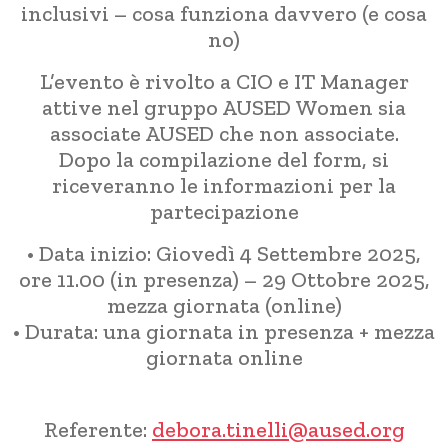
inclusivi – cosa funziona davvero (e cosa
no)
L’evento è rivolto a CIO e IT Manager
attive nel gruppo AUSED Women sia
associate AUSED che non associate.
Dopo la compilazione del form, si
riceveranno le informazioni per la
partecipazione
• Data inizio: Giovedì 4 Settembre 2025,
ore 11.00 (in presenza) – 29 Ottobre 2025,
mezza giornata (online)
• Durata: una giornata in presenza + mezza
giornata online
Referente:
debora.tinelli@aused.org