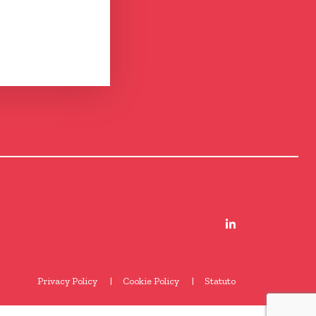
Privacy Policy
Cookie Policy
Statuto