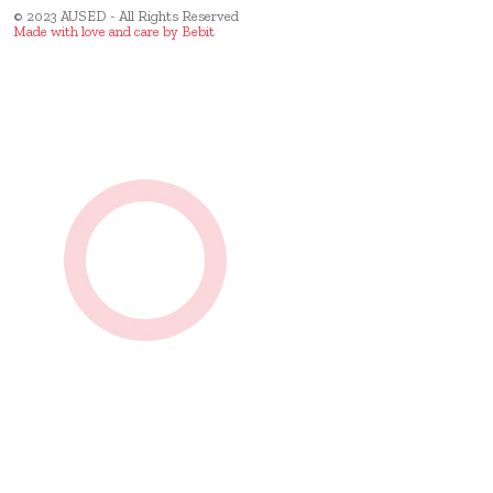
© 2023 AUSED - All Rights Reserved
Made with love and care by
Bebit