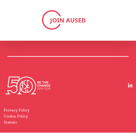
JOIN AUSED
Privacy Policy
Cookie Policy
Statuto