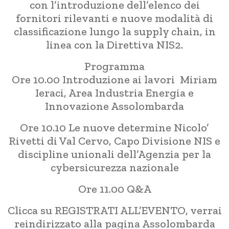
con l’introduzione dell’elenco dei
fornitori rilevanti e nuove modalità di
classificazione lungo la supply chain, in
linea con la Direttiva NIS2.
Programma
Ore 10.00 Introduzione ai lavori Miriam
Ieraci, Area Industria Energia e
Innovazione Assolombarda
Ore 10.10 Le nuove determine Nicolo’
Rivetti di Val Cervo, Capo Divisione NIS e
discipline unionali dell’Agenzia per la
cybersicurezza nazionale
Ore 11.00 Q&A
Clicca su REGISTRATI ALL’EVENTO, verrai
reindirizzato alla pagina Assolombarda