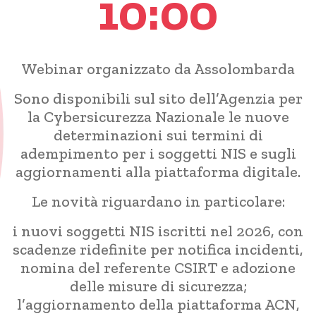
10:00
Webinar organizzato da Assolombarda
Sono disponibili sul sito dell’Agenzia per
la Cybersicurezza Nazionale le nuove
determinazioni sui termini di
adempimento per i soggetti NIS e sugli
aggiornamenti alla piattaforma digitale.
Le novità riguardano in particolare:
i nuovi soggetti NIS iscritti nel 2026, con
scadenze ridefinite per notifica incidenti,
nomina del referente CSIRT e adozione
delle misure di sicurezza;
l’aggiornamento della piattaforma ACN,