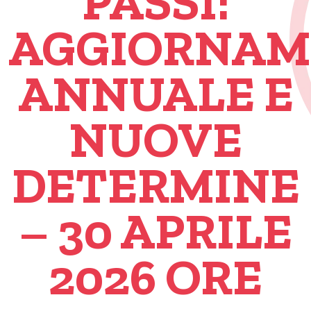
PASSI:
AGGIORNA
ANNUALE E
NUOVE
DETERMINE
– 30 APRILE
2026 ORE