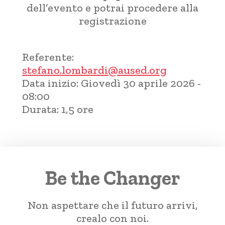
dell’evento e potrai procedere alla
registrazione
Referente:
stefano.lombardi@aused.org
Data inizio:
Giovedì 30 aprile 2026 -
08:00
Durata:
1,5 ore
Be the Changer
Non aspettare che il futuro arrivi,
crealo con noi.