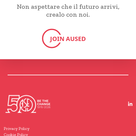
Non aspettare che il futuro arrivi,
crealo con noi.
JOIN AUSED
Privacy Policy
Cookie Policy