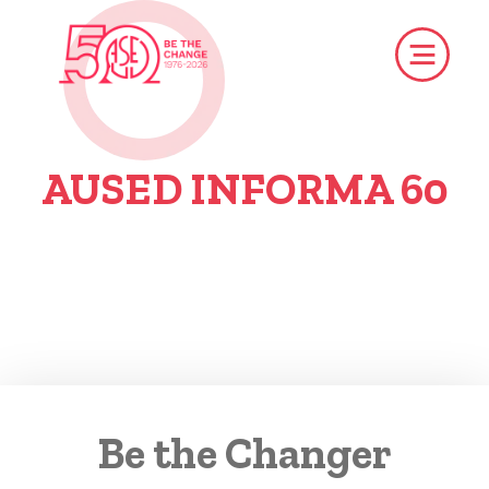
AUSED INFORMA 60
Be the Changer