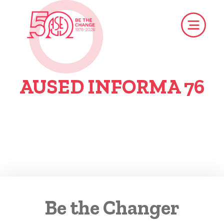
AUSED INFORMA 76
Be the Changer