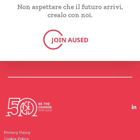
Non aspettare che il futuro arrivi,
crealo con noi.
JOIN AUSED
Privacy Policy
Cookie Policy