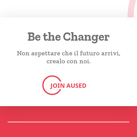
Be the Changer
Non aspettare che il futuro arrivi,
crealo con noi.
JOIN AUSED