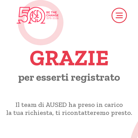
GRAZIE
per esserti registrato
Il team di AUSED ha preso in carico
la tua richiesta, ti ricontatteremo presto.