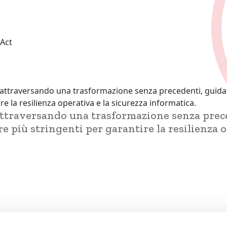
 Act
a attraversando una trasformazione senza precedenti, guidat
e la resilienza operativa e la sicurezza informatica.
 attraversando una trasformazione senza prec
 più stringenti per garantire la resilienza o