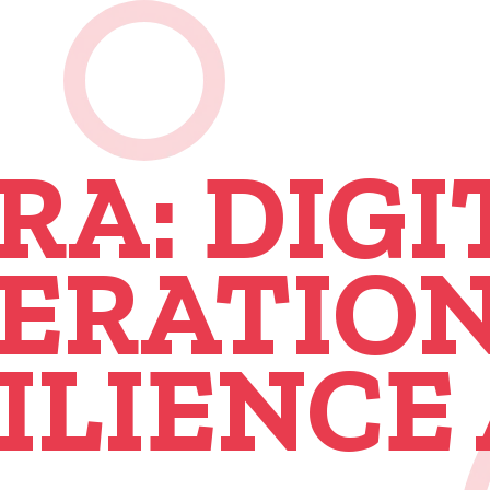
RA: DIGI
ERATIO
ILIENCE