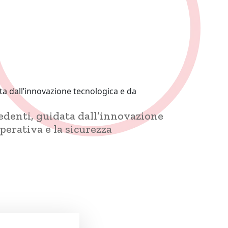
a dall’innovazione tecnologica e da
edenti, guidata dall’innovazione
perativa e la sicurezza